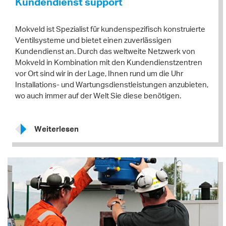
Kundendienst support
Mokveld ist Spezialist für kundenspezifisch konstruierte
Ventilsysteme und bietet einen zuverlässigen
Kundendienst an. Durch das weltweite Netzwerk von
Mokveld in Kombination mit den Kundendienstzentren
vor Ort sind wir in der Lage, Ihnen rund um die Uhr
Installations- und Wartungsdienstleistungen anzubieten,
wo auch immer auf der Welt Sie diese benötigen.
Weiterlesen