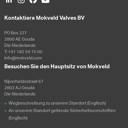
Kontaktiere Mokveld Valves BV
PO Box 227
2800 AE Gouda
Die Niederlande
T: +31 182 59 75 00
info@mokveld.com
Besuchen Sie den Hauptsitz von Mokveld
Nijverheidsstraat 67
2802 AJ Gouda
Die Niederlande
Wegbeschreibung zu unserem Standort (Englisch)
An unserem Standort geltende Sicherheitsvorschriften
(Englisch)