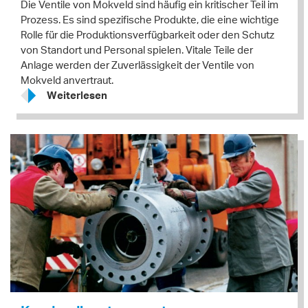
Die Ventile von Mokveld sind häufig ein kritischer Teil im
Prozess. Es sind spezifische Produkte, die eine wichtige
Rolle für die Produktionsverfügbarkeit oder den Schutz
von Standort und Personal spielen. Vitale Teile der
Anlage werden der Zuverlässigkeit der Ventile von
Mokveld anvertraut.
Weiterlesen