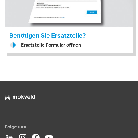
Benötigen Sie Ersatzteile?
Ersatzteile Formular öffnen
Folge uns