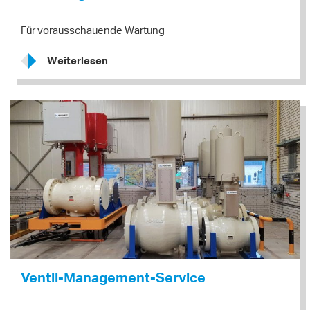
Für vorausschauende Wartung
Weiterlesen
Ventil-Management-Service