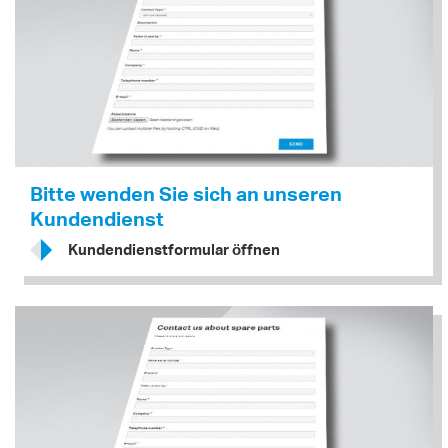
Bitte wenden Sie sich an unseren
Kundendienst
Kundendienstformular öffnen