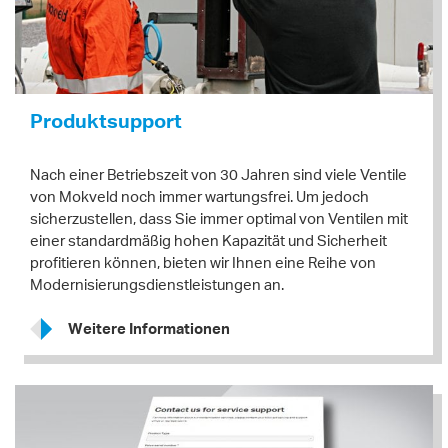
Produktsupport
Nach einer Betriebszeit von 30 Jahren sind viele Ventile
von Mokveld noch immer wartungsfrei. Um jedoch
sicherzustellen, dass Sie immer optimal von Ventilen mit
einer standardmäßig hohen Kapazität und Sicherheit
profitieren können, bieten wir Ihnen eine Reihe von
Modernisierungsdienstleistungen an.
Weitere Informationen