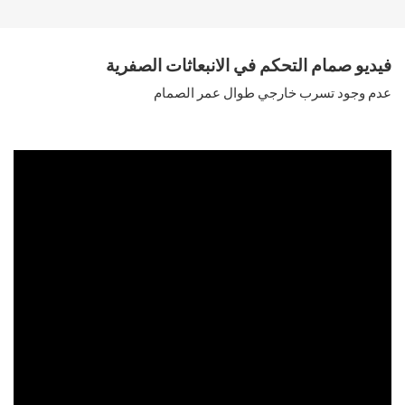
فيديو صمام التحكم في الانبعاثات الصفرية
عدم وجود تسرب خارجي طوال عمر الصمام