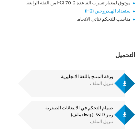
موثوق لمعيار تسرب القاعدة FCI 70-2 من الفئة الرابعة.
ستعداد الهيدروجين (H2)
مناسب للتحكم ثنائي الاتجاه.
التحميل
ورقة المنتج باللغة الانجليزية
تنزيل الملف
صمام التحكم في الانبعاثات الصفرية
رمز P&ID (.dwg ملف)
تنزيل الملف