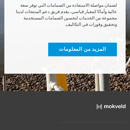
لضمان مواصلة الاستفادة من الصمامات التي توفر سعة
عالية وأمانًا كمعيار قياسي، يقدم فريق دعم المنتجات لدينا
مجموعة من الخدمات لتحسين الصمامات المستخدمة
وتحقيق وفورات في التكاليف.
المزيد من المعلومات