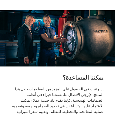
يمكننا المساعدة؟
إذا رغبت في الحصول على المزيد من المعلومات حول هذا
المنتج، فيُرجى الاتصال بنا. بصفتنا خبراء في أنظمة
الصمامات الهندسية، فإننا نقدم لك خدمة عملاء يمكنك
الاعتماد عليها، وتساعدك في تحديد الصمام وحجمه، وتصميم
عملية المعالجة، والتخطيط للنظام، وتقييم سعر الميزانية.