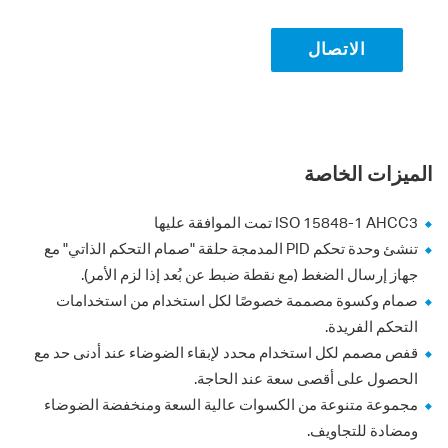
الاتصال
الميزات الخاصة
ISO 15848-1 AHCC3 تمت الموافقة عليها
تنشئ وحدة تحكم PID المدمجة حلقة "صمام التحكم الذاتي" مع
جهاز إرسال الضغط (مع نقطة ضبط عن بُعد إذا لزم الأمر).
صمام وكسوة مصممة خصوصًا لكل استخدام من استخدامات
التحكم الفريدة.
قفص مصمم لكل استخدام محدد لإبقاء الضوضاء عند أدنى حد مع
الحصول على أقصى سعة عند الحاجة.
مجموعة متنوعة من الكسوات عالية السعة ومنخفضة الضوضاء
ومضادة للتجاويف.