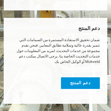
دعم المنتج
ضمان تحقيق الاستفادة المستمرة من الصمامات التي
تتميز بقدرة عالية وسلامة تطابق المعايير، فنحن نقدم
مجموعة من خدمات التحديث. لمزيد من المعلومات حول
خدمات التحديث الخاصة بنا، يرجى الاتصال بمكتب دعم
Mokveld أو الوكيل الخاص بك.
دعم المنتج