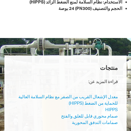
الاستخدام: نظام السلامة لمنع الضغط الزائد (
HIPPS
)
الحجم والتصنيف
(PN300) 24
بوصة
منتجات
قراءة المزيد عن:
معدل الإشعال القريب من الصفر مع نظام السلامة العالية
للحماية من الضغط (HIPPS)
HIPPS
صمام محوري قابل للغلق والفتح
صمامات التدفق المحورية