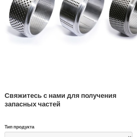
Свяжитесь с нами для получения
запасных частей
Тип продукта