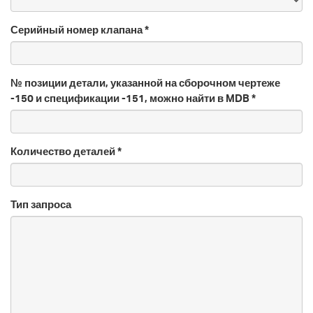
Серийный номер клапана *
№ позиции детали, указанной на сборочном чертеже
-150 и спецификации -151, можно найти в MDB *
Количество деталей *
Тип запроса