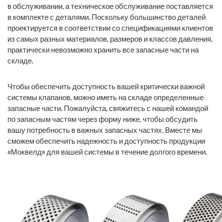
в обслуживании, а техническое обслуживание поставляется
в комплекте с деталями. Поскольку большинство деталей
проектируется в соответствии со спецификациями клиентов
из самых разных материалов, размеров и классов давления,
практически невозможно хранить все запасные части на
складе.
Чтобы обеспечить доступность вашей критически важной
системы клапанов, можно иметь на складе определенные
запасные части. Пожалуйста, свяжитесь с нашей командой
по запасным частям через форму ниже, чтобы обсудить
вашу потребность в важных запасных частях. Вместе мы
сможем обеспечить надежность и доступность продукции
«Моквелд» для вашей системы в течение долгого времени.