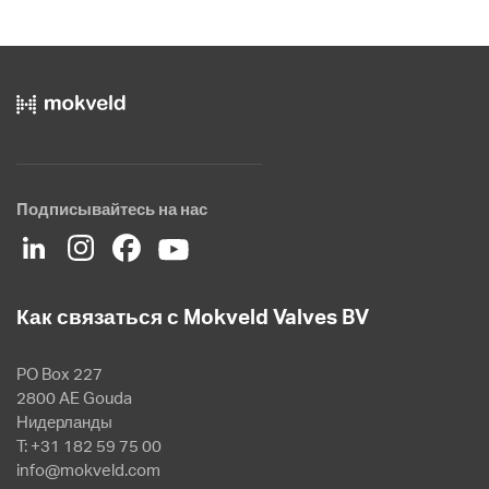
Подписывайтесь на нас
Как связаться с Mokveld Valves BV
PO Box 227
2800 AE Gouda
Нидерланды
T: +31 182 59 75 00
info@mokveld.com