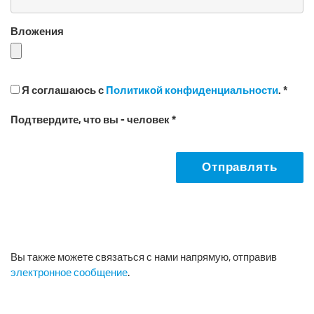
Вложения
Я соглашаюсь с
Политикой конфиденциальности
. *
Подтвердите, что вы - человек *
Отправлять
Вы также можете связаться с нами напрямую, отправив
электронное сообщение
.