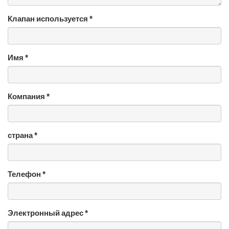
Клапан используется *
Имя *
Компания *
страна *
Телефон *
Электронный адрес *