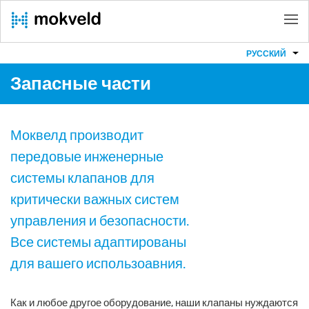
РУССКИЙ
Запасные части
Моквелд производит
передовые инженерные
системы клапанов для
критически важных систем
управления и безопасности.
Все системы адаптированы
для вашего использоавния.
Как и любое другое оборудование, наши клапаны нуждаются