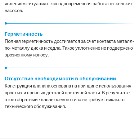
явлениям ситуациях, как одновременная работа нескольких
насосов.
Герметичность
Полная герметичность достигается за счет контакта металл-
по-металлу диска и седла. Такое уплотнение не подвержено
эрозионному износу.
Отсутствие необходимости в обслуживании
Конструкция клапана основана на принципе использования
простых и прочных деталей проточной части. В результате
этого обратный клапан осевого типа не требует никакого
технического обслуживания.