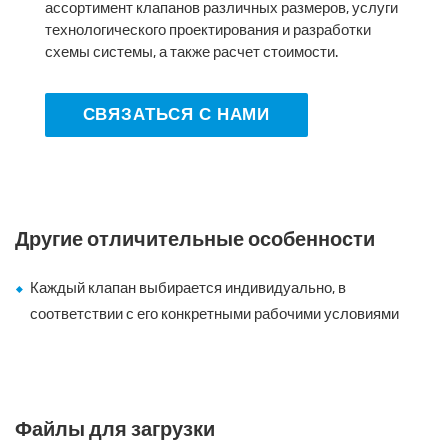
ассортимент клапанов различных размеров, услуги
технологического проектирования и разработки
схемы системы, а также расчет стоимости.
СВЯЗАТЬСЯ С НАМИ
Другие отличительные особенности
Каждый клапан выбирается индивидуально, в
соответствии с его конкретными рабочими условиями
Файлы для загрузки