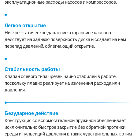
эксплуатационные расходы насосов и компрессоров.
Легкое открытие
Низкое статическое давление в горловине клапана
действует на заднюю поверхность диска и создает на нем
перепад давлений, облегчающий открытие.
Стабильность работы
Клапан осевого типа чрезвычайно стабилен в работе,
поскольку плавно реагирует на изменения расхода или
давления.
Безударное действие
Конструкция со вспомогательной пружиной обеспечивает
исключительно быстрое закрытие без обратной протечки
среды и пульсаций давления в таких чувствительных к этим