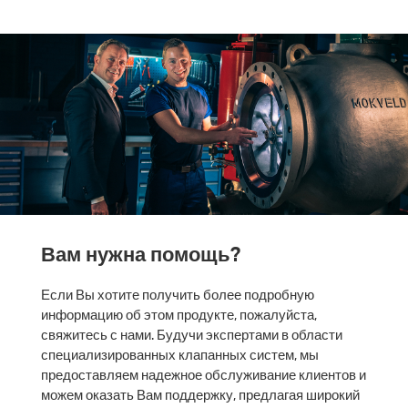
Вам нужна помощь?
Если Вы хотите получить более подробную
информацию об этом продукте, пожалуйста,
свяжитесь с нами. Будучи экспертами в области
специализированных клапанных систем, мы
предоставляем надежное обслуживание клиентов и
можем оказать Вам поддержку, предлагая широкий