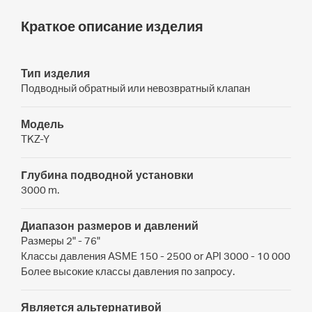
Краткое описание изделия
Тип изделия
Подводный обратный или невозвратный клапан
Модель
TKZ-Y
Глубина подводной установки
3000 m.
Диапазон размеров и давлений
Размеры 2" - 76"
Классы давления ASME 150 - 2500 or API 3000 - 10 000
Более высокие классы давления по запросу.
Является альтернативой