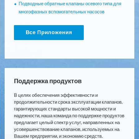
Подводные обратные клапаны осевого типа для
многофазных вспомогательных насосов
Все Приложения
Поддержка продуктов
В целях обеспечения эффективности и
продолжительности срока эксплуатации клапанов,
гарантирующих стандарты высокой мощности и
надежности, наша команда по поддержке продуктов
предлагает целый спектр услуг, направленных на
усовершенствование клапанов, используемых на
Вашем предприятии, и экономию средств.