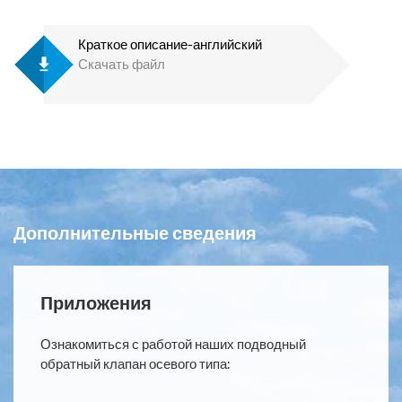
Краткое описание-английский
Скачать файл
Дополнительные сведения
Приложения
Ознакомиться с работой наших подводный
обратный клапан осевого типа: