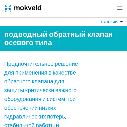
РУССКИЙ
подводный обратный клапан
осевого типа
Предпочтительное решение
для применения в качестве
обратного клапана для
защиты критически важного
оборудования и систем при
обеспечении низких
гидравлических потерь,
стабильной работы и