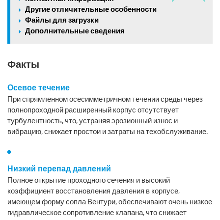
Другие отличительные особенности
Файлы для загрузки
Дополнительные сведения
Факты
Осевое течение
При спрямленном осесимметричном течении среды через
полнопроходной расширенный корпус отсутствует
турбулентность, что, устраняя эрозионный износ и
вибрацию, снижает простои и затраты на техобслуживание.
Низкий перепад давлений
Полное открытие проходного сечения и высокий
коэффициент восстановления давления в корпусе,
имеющем форму сопла Вентури, обеспечивают очень низкое
гидравлическое сопротивление клапана, что снижает