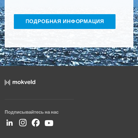
ПОДРОБНАЯ ИНФОРМАЦИЯ
Подписывайтесь на нас