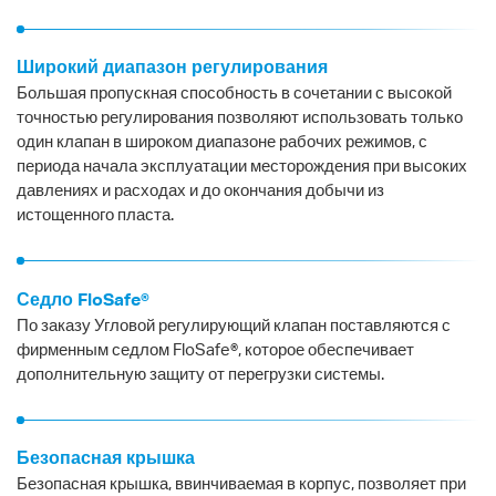
Широкий диапазон регулирования
Большая пропускная способность в сочетании с высокой
точностью регулирования позволяют использовать только
один клапан в широком диапазоне рабочих режимов, с
периода начала эксплуатации месторождения при высоких
давлениях и расходах и до окончания добычи из
истощенного пласта.
Седло FloSafe®
По заказу Угловой регулирующий клапан поставляются с
фирменным седлом FloSafe®, которое обеспечивает
дополнительную защиту от перегрузки системы.
Безопасная крышка
Безопасная крышка, ввинчиваемая в корпус, позволяет при