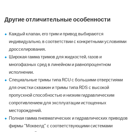
Другие отличительные особенности
Каждый клапан, его трим и привод выбираются
индивидуально, в соответствии с конкретными условиями
дросселирования.
Широкая гамма тримов для жидкостей, газов и
многофазных сред в линейном и равнопроцентном
исполнении.
Специальные тримы типа RCU с большими отверстиями
для очистки скважин и тримы типа RDS с высокой
пропускной способностью и низким гидравлическим
сопротивлением для эксплуатации истощенных
месторождений.
Полная гамма пневматических и гидравлических приводов
фирмы “Моквелд” с соответствующими системами