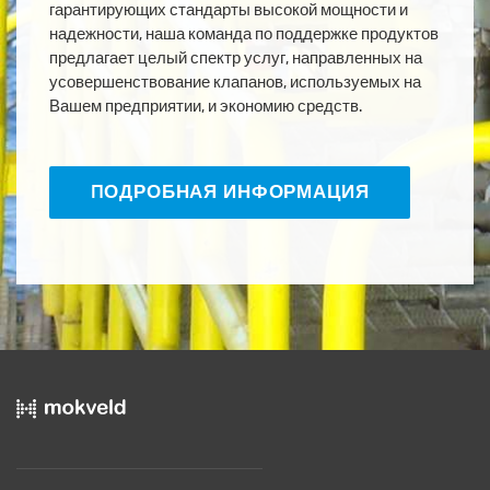
гарантирующих стандарты высокой мощности и
надежности, наша команда по поддержке продуктов
предлагает целый спектр услуг, направленных на
усовершенствование клапанов, используемых на
Вашем предприятии, и экономию средств.
ПОДРОБНАЯ ИНФОРМАЦИЯ