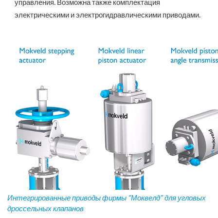
управления. Возможна также комплектация
электрическими и электрогидравлическими приводами.
Интегрированные приводы фирмы “Моквелд” для угловых
дроссельных клапанов