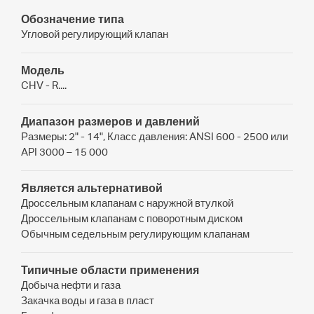
Обозначение типа
Угловой регулирующий клапан
Модель
CHV - R....
Диапазон размеров и давлений
Размеры: 2" - 14", Класс давления: ANSI 600 - 2500 или
API 3000 – 15 000
Является альтернативой
Дроссельным клапанам с наружной втулкой
Дроссельным клапанам с поворотным диском
Обычным седельным регулирующим клапанам
Типичные области применения
Добыча нефти и газа
Закачка воды и газа в пласт