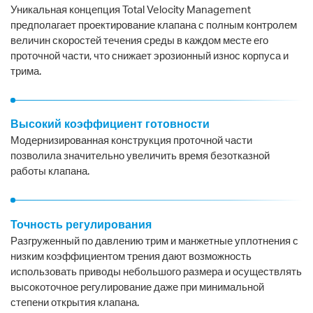
Уникальная концепция Total Velocity Management
предполагает проектирование клапана с полным контролем
величин скоростей течения среды в каждом месте его
проточной части, что снижает эрозионный износ корпуса и
трима.
Высокий коэффициент готовности
Модернизированная конструкция проточной части
позволила значительно увеличить время безотказной
работы клапана.
Точность регулирования
Разгруженный по давлению трим и манжетные уплотнения с
низким коэффициентом трения дают возможность
использовать приводы небольшого размера и осуществлять
высокоточное регулирование даже при минимальной
степени открытия клапана.