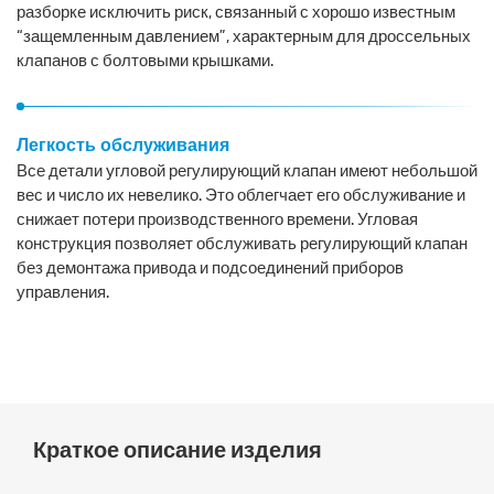
разборке исключить риск, связанный с хорошо известным
“защемленным давлением”, характерным для дроссельных
клапанов с болтовыми крышками.
Легкость обслуживания
Все детали yгловой регулирующий клапан имеют небольшой
вес и число их невелико. Это облегчает его обслуживание и
снижает потери производственного времени. Угловая
конструкция позволяет обслуживать регулирующий клапан
без демонтажа привода и подсоединений приборов
управления.
Краткое описание изделия