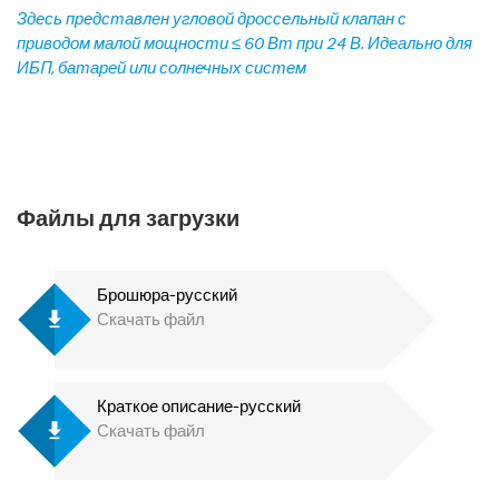
Здесь представлен угловой дроссельный клапан с
приводом малой мощности ≤ 60 Вт при 24 В. Идеально для
ИБП, батарей или солнечных систем
Файлы для загрузки
Брошюра-русский
Скачать файл
Краткое описание-русский
Скачать файл