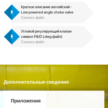
Краткое описание английский -
Low powered angle choke valve
Скачать файл
Угловой регулирующий клапан
символ P&ID (.dwg файл)
Скачать файл
Дополнительные сведения
Приложения