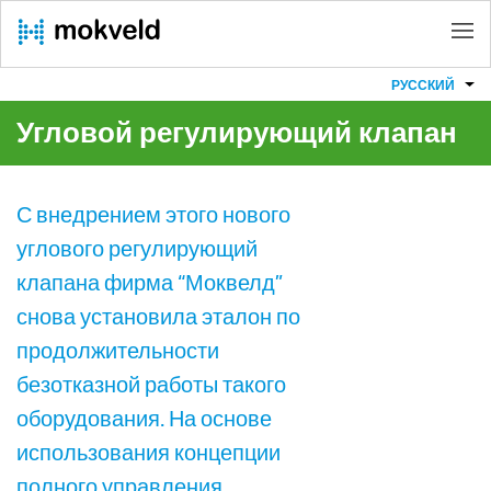
РУССКИЙ
Угловой регулирующий клапан
С внедрением этого нового
углового регулирующий
клапана фирма “Моквелд”
снова установила эталон по
продолжительности
безотказной работы такого
оборудования. На основе
использования концепции
полного управления