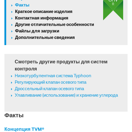
R
Факты
Краткое описание изделия
Контактная информация
Другие отличительные особенности
Файлы для загрузки
Дополнительные сведения
Смотреть другие продукты для систем
контроля
Низкотурбулентная система Typhoon
Регулирующий клапан осевого типа
Дроссельный клапан осевого типа
Улавливание (использование) и хранение углерода
Факты
Концепция TVM®