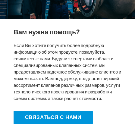
Вам нужна помощь?
Если Вы хотите получить более подробную
информацию об этом продукте, пожалуйста,
свяжитесь с нами. Будучи экспертами в области
специализированных клапанных систем, мы
предоставляем надежное обслуживание клиентов и
можем оказать Вам поддержку, предлагая широкий
ассортимент клапанов различных размеров, услуги
технологического проектирования и разработки
схемы системы, а также расчет стоимости.
СВЯЗАТЬСЯ С НАМИ