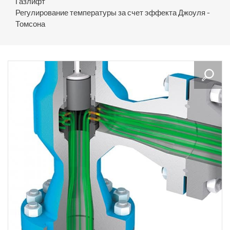
Газлифт
Регулирование температуры за счет эффекта Джоуля -
Томсона