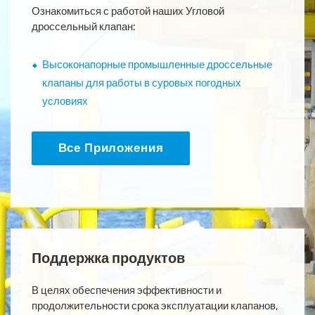
Ознакомиться с работой наших Угловой
дроссельный клапан:
Высоконапорные промышленные дроссельные
клапаны для работы в суровых погодных
условиях
Все Приложения
Поддержка продуктов
В целях обеспечения эффективности и
продолжительности срока эксплуатации клапанов,