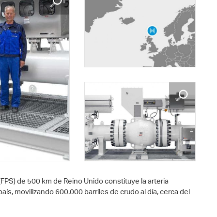
 (FPS) de 500 km de Reino Unido constituye la arteria
país, movilizando 600.000 barriles de crudo al día, cerca del