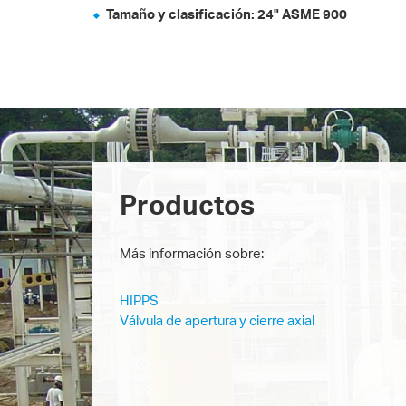
Tamaño y clasificación:
24" ASME 900
Productos
Más información sobre:
HIPPS
Válvula de apertura y cierre axial