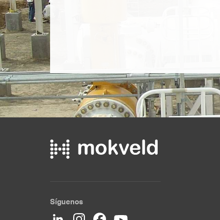
Síguenos