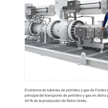
El sistema de tuberías de petróleo y gas de Forties
principal del transporte de petróleo y gas en dicho 
40 % de la producción de Reino Unido.